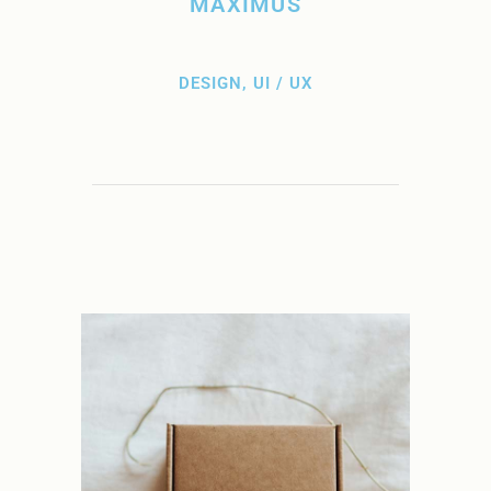
MAXIMUS
DESIGN, UI / UX